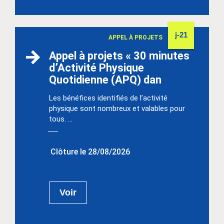
j-21
APPEL À PROJETS
Appel à projets « 30 minutes
d’Activité Physique
Quotidienne (APQ) dan
Les bénéfices identifiés de l’activité
physique sont nombreux et valables pour
tous. ...
Clôture le 28/08/2026
Voir