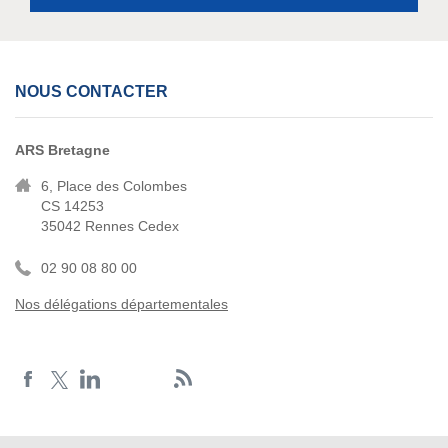
NOUS CONTACTER
ARS Bretagne
6, Place des Colombes
CS 14253
35042 Rennes Cedex
02 90 08 80 00
Nos délégations départementales