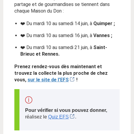
partage et de gourmandises se tiennent dans
chaque Maison du Don :
❤️ Du mardi 10 au samedi 14 juin, à
Quimper ;
❤️ Du mardi 10 au samedi 16 juin, à
Vannes ;
❤️ Du mardi 10 au samedi 21 juin, à
Saint-
Brieuc et Rennes.
Prenez rendez-vous dès maintenant et
trouvez la collecte la plus proche de chez
vous,
sur le site de l'EFS
!
Pour vérifier si vous pouvez donner,
réalisez le
Quiz EFS
.