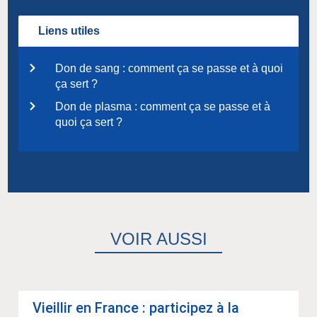
Liens utiles
Don de sang : comment ça se passe et à quoi
ça sert ?
Don de plasma : comment ça se passe et à
quoi ça sert ?
VOIR AUSSI
Vieillir en France : par­ti­ci­pez à la