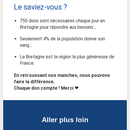
Le saviez-vous ?
750 dons sont nécessaires chaque jour en
Bretagne pour répondre aux besoins ;
Seulement 4% de la population donne son
sang ;
La Bretagne est la région la plus généreuse de
France.
En retroussant nos manches, nous pouvons
faire la différence.
Chaque don compte ! Merci ❤
Aller plus loin