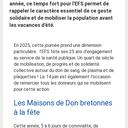
année, ce temps fort pour l'EFS permet de
rappeler le caractère essentiel de ce geste
solidaire et de mobiliser la population avant
les vacances d'été.
En 2025, cette journée prend une dimension
particulière : l’EFS fête ses 25 ans d’engagement
au service de la santé publique. Un quart de siècle
de mobilisation, de progrès et de solidarité
collective autour du don de sang, de plasma et de
plaquettes ! Le 14 juin est également l'occasion
de remercier tous les donneurs qui se mobilisent
pour cette action.
Les Maisons de Don bretonnes
à la fête
Cette année, 5 à 6 jours de convivialité, de