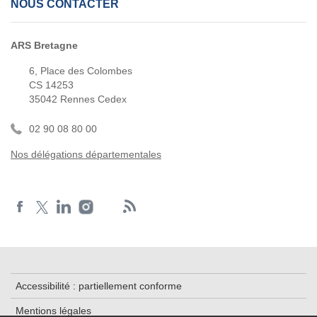
NOUS CONTACTER
ARS Bretagne
6, Place des Colombes
CS 14253
35042 Rennes Cedex
02 90 08 80 00
Nos délégations départementales
Accessibilité : partiellement conforme
Mentions légales