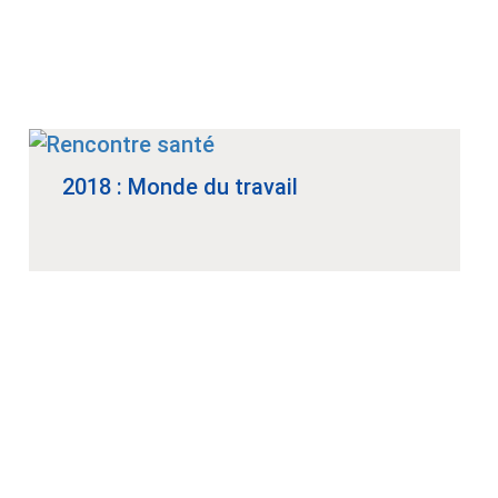
2018 : Monde du travail