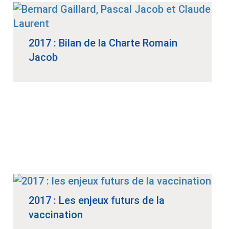
2017 : Bilan de la Charte Romain
Jacob
2017 : Les enjeux futurs de la
vaccination