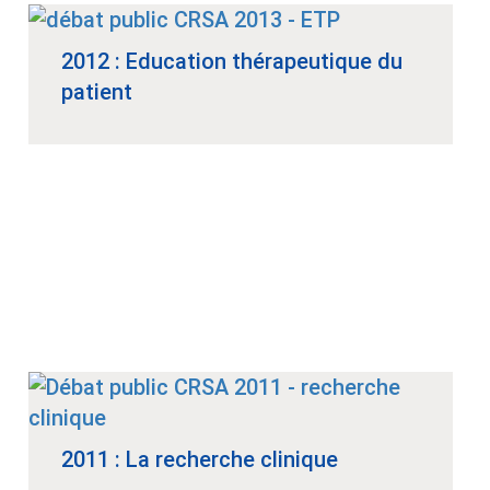
2012 : Education thérapeutique du
patient
2011 : La recherche clinique