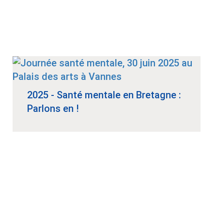
2025 - Santé mentale en Bretagne :
Parlons en !