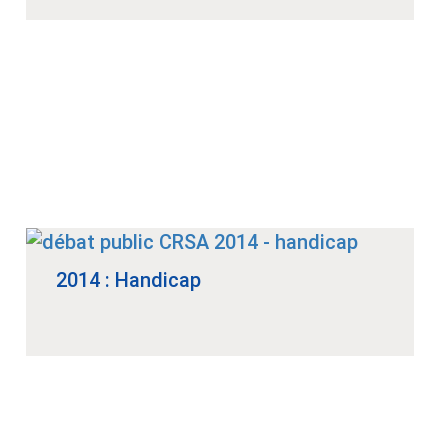
2014 : Handicap