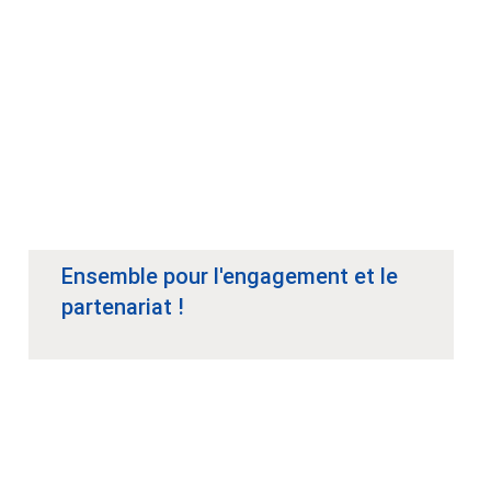
Ensemble pour l'engagement et le
partenariat !