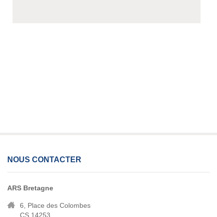
NOUS CONTACTER
ARS Bretagne
6, Place des Colombes
CS 14253