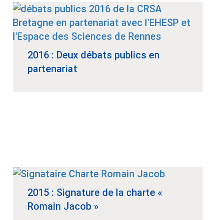
2016 : Deux débats publics en
partenariat
2015 : Signature de la charte «
Romain Jacob »