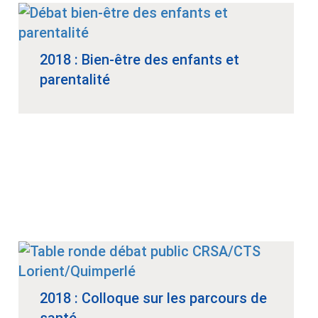
2018 : Bien-être des enfants et
parentalité
2018 : Colloque sur les parcours de