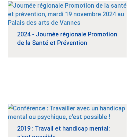
2024 - Journée régionale Promotion
de la Santé et Prévention
2019 : Travail et handicap mental: