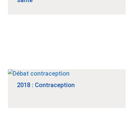
santé
2018 : Contraception