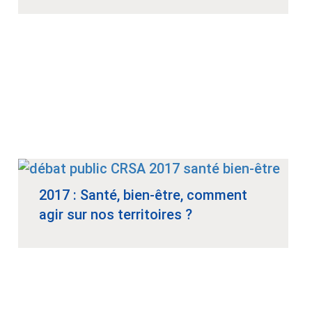
2017 : Santé, bien-être, comment
agir sur nos territoires ?