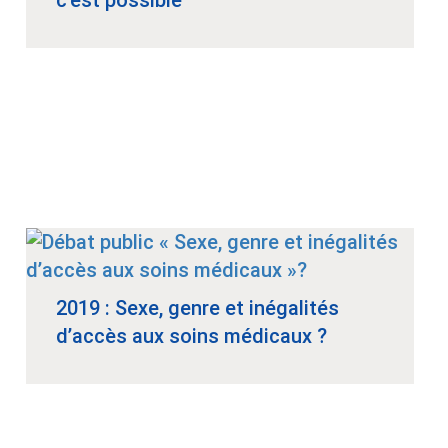
c'est possible
2019 : Sexe, genre et inégalités
d’accès aux soins médicaux ?