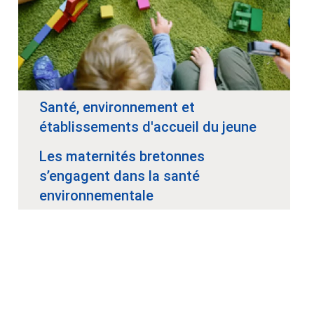
Santé, environnement et
établissements d'accueil du jeune
enfant
Les maternités bretonnes
s’engagent dans la santé
environnementale