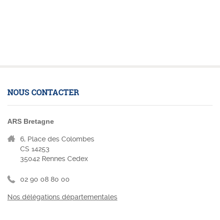
NOUS CONTACTER
ARS Bretagne
6, Place des Colombes
CS 14253
35042 Rennes Cedex
02 90 08 80 00
Nos délégations départementales