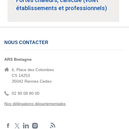
Fortes chaleurs, canicule (volet
établissements et professionnels)
NOUS CONTACTER
ARS Bretagne
6, Place des Colombes
CS 14253
35042 Rennes Cedex
02 90 08 80 00
Nos délégations départementales