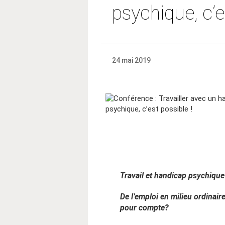
psychique, c’e
24 mai 2019
Travail et handicap psychique
De l’emploi en milieu ordinair
pour compte?