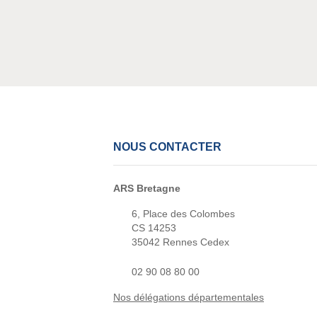
NOUS CONTACTER
ARS Bretagne
6, Place des Colombes
CS 14253
35042 Rennes Cedex
02 90 08 80 00
Nos délégations départementales