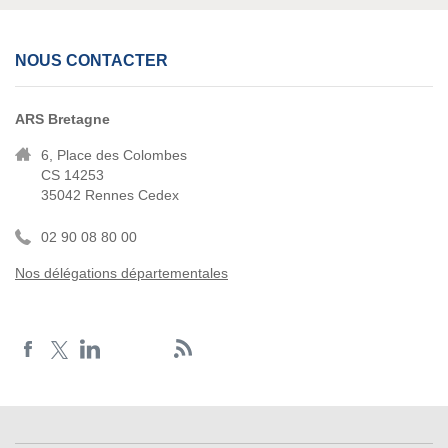
NOUS CONTACTER
ARS Bretagne
6, Place des Colombes
CS 14253
35042 Rennes Cedex
02 90 08 80 00
Nos délégations départementales