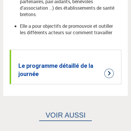
partenaires, pair-aidants, bénévoles
d’association …) des établissements de santé
bretons.
Elle a pour objectifs de promouvoir et outiller
les différents acteurs sur comment travailler
Le programme détaillé de la
journée
VOIR AUSSI