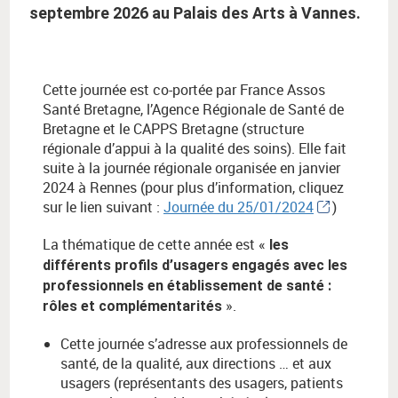
septembre 2026 au Palais des Arts à Vannes.
Cette journée est co-portée par France Assos
Santé Bretagne, l’Agence Régionale de Santé de
Bretagne et le CAPPS Bretagne (structure
régionale d’appui à la qualité des soins). Elle fait
suite à la journée régionale organisée en janvier
2024 à Rennes (pour plus d’information, cliquez
sur le lien suivant :
Journée du 25/01/2024
)
La thématique de cette année est «
les
différents profils d’usagers engagés avec les
professionnels en établissement de santé :
».
rôles et complémentarités
Cette journée s’adresse aux professionnels de
santé, de la qualité, aux directions … et aux
usagers (représentants des usagers, patients