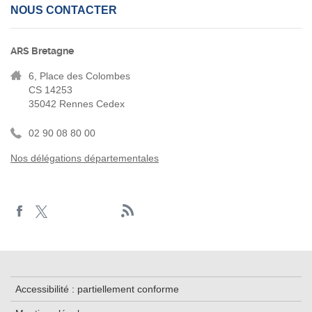
NOUS CONTACTER
ARS Bretagne
6, Place des Colombes
CS 14253
35042 Rennes Cedex
02 90 08 80 00
Nos délégations départementales
Accessibilité : partiellement conforme