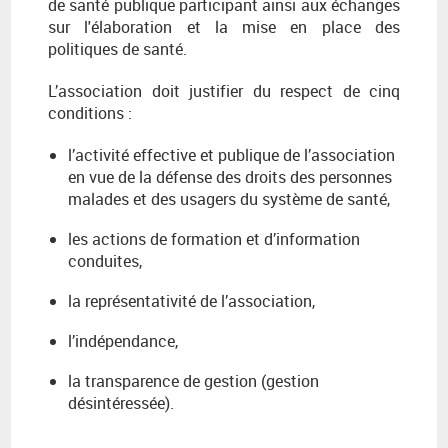
de santé publique participant ainsi aux échanges
sur l'élaboration et la mise en place des
politiques de santé.
L’association doit justifier du respect de cinq
conditions :
l’activité effective et publique de l’association
en vue de la défense des droits des personnes
malades et des usagers du système de santé,
les actions de formation et d’information
conduites,
la représentativité de l’association,
l’indépendance,
la transparence de gestion (gestion
désintéressée).