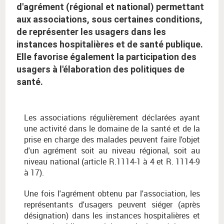
d'agrément (régional et national) permettant
aux associations, sous certaines conditions,
de représenter les usagers dans les
instances hospitalières et de santé publique.
Elle favorise également la participation des
usagers à l'élaboration des politiques de
santé.
Les associations régulièrement déclarées ayant
une activité dans le domaine de la santé et de la
prise en charge des malades peuvent faire l'objet
d'un agrément soit au niveau régional, soit au
niveau national (article R.1114-1 à 4 et R. 1114-9
à 17).
Une fois l'agrément obtenu par l'association, les
représentants d'usagers peuvent siéger (après
désignation) dans les instances hospitalières et