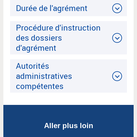
Durée de l'agrément
Procédure d'instruction
des dossiers
d'agrément
Autorités
administratives
compétentes
Aller plus loin