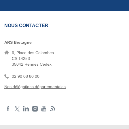
NOUS CONTACTER
ARS Bretagne
6, Place des Colombes
CS 14253
35042 Rennes Cedex
02 90 08 80 00
Nos délégations départementales