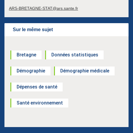
ARS-BRETAGNE-STAT@ars.sante.fr
Sur le même sujet
Bretagne
Données statistiques
Démographie
Démographie médicale
Dépenses de santé
Santé environnement