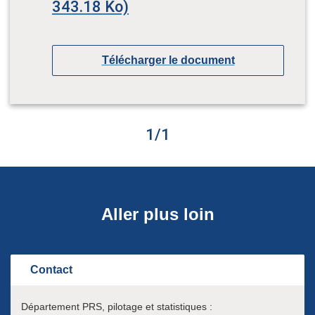
343.18 Ko)
Télécharger le document
1
/
1
Aller plus loin
Contact
Département PRS, pilotage et statistiques :