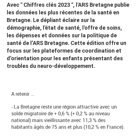
Avec " Chiffres clés 2023 ", l'ARS Bretagne publie
les données les plus récentes de la santé en
Bretagne. Le dépliant éclaire sur la
démographie, l'état de santé, l'offre de soins,
les dépenses et données sur la politique de
santé de l’ARS Bretagne. Cette édition offre un
focus sur les plateformes de coordination et
d’orientation pour les enfants présentant des
troubles du neuro-développement.
A retenir ...
- La Bretagne reste une région attractive avec un
solde migratoire de + 0,6 % (+ 0,2 % au niveau
national) mais vieillissante avec 11,3 % des
habitants âgés de 75 ans et plus (10,2 % en France).