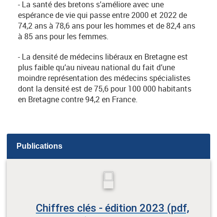
- La santé des bretons s’améliore avec une
espérance de vie qui passe entre 2000 et 2022 de
74,2 ans à 78,6 ans pour les hommes et de 82,4 ans
à 85 ans pour les femmes.
- La densité de médecins libéraux en Bretagne est
plus faible qu’au niveau national du fait d’une
moindre représentation des médecins spécialistes
dont la densité est de 75,6 pour 100 000 habitants
en Bretagne contre 94,2 en France.
Publications
Chiffres clés - édition 2023 (pdf,