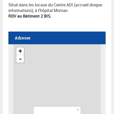
Situé dans les locaux du Centre ADI (accueil drogue
informations), à l'hôpital Morvan.
RDV au Bâtiment 2 BIS.
Adresse
+
-
×