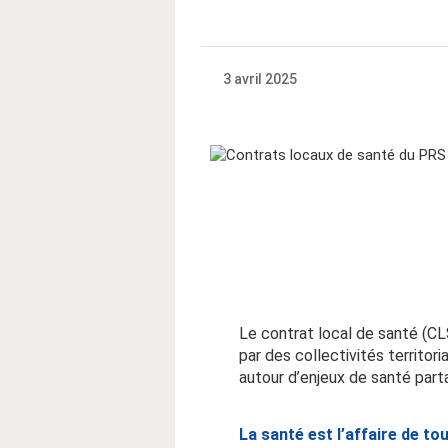
3 avril 2025
Le contrat local de santé (CLS
par des collectivités territor
autour d’enjeux de santé part
La santé est l’affaire de tou