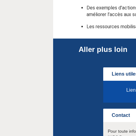
Des exemples d’actions 
améliorer l’accès aux s
Les ressources mobilis
Aller plus loin
Liens utile
Lien
Contact
Pour toute inf