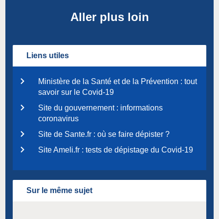
Aller plus loin
Liens utiles
Ministère de la Santé et de la Prévention : tout
savoir sur le Covid-19
Site du gouvernement : informations
coronavirus
Site de Sante.fr : où se faire dépister ?
Site Ameli.fr : tests de dépistage du Covid-19
Sur le même sujet