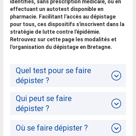
identifiés, sans prescription médicale, ou en
effectuant un autotest disponible en
pharmacie. Facilitant l'accès au dépistage
pour tous, ces dispositifs s'inscrivent dans la
stratégie de lutte contre l'épidémie.
Retrouvez sur cette page les modalités et
l'organisation du dépistage en Bretagne.
Quel test pour se faire
dépister ?
Qui peut se faire
dépister ?
Où se faire dépister ?