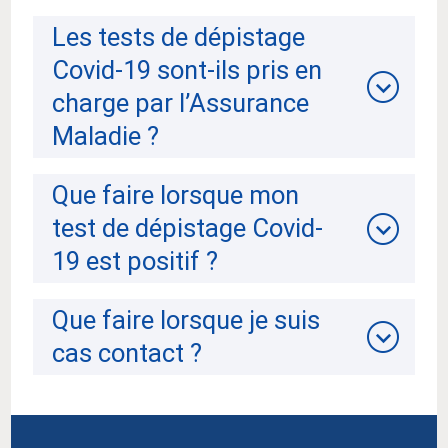
Les tests de dépistage
Covid-19 sont-ils pris en
charge par l’Assurance
Maladie ?
Que faire lorsque mon
test de dépistage Covid-
19 est positif ?
Que faire lorsque je suis
cas contact ?