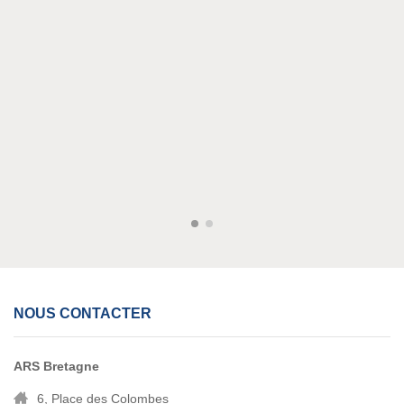
NOUS CONTACTER
ARS Bretagne
6, Place des Colombes