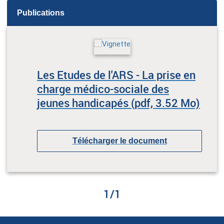
Publications
Les Etudes de l'ARS - La prise en
charge médico-sociale des
jeunes handicapés (pdf, 3.52 Mo)
Télécharger le document
1
/
1