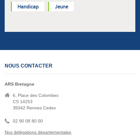
Handicap
Jeune
NOUS CONTACTER
ARS Bretagne
6, Place des Colombes
CS 14253
35042 Rennes Cedex
02 90 08 80 00
Nos délégations départementales