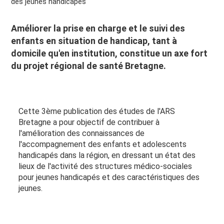
Améliorer la prise en charge et le suivi des
enfants en situation de handicap, tant à
domicile qu'en institution, constitue un axe fort
du projet régional de santé Bretagne.
Cette 3ème publication des études de l'ARS
Bretagne a pour objectif de contribuer à
l'amélioration des connaissances de
l'accompagnement des enfants et adolescents
handicapés dans la région, en dressant un état des
lieux de l'activité des structures médico-sociales
pour jeunes handicapés et des caractéristiques des
jeunes.