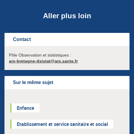
Aller plus loin
Contact
Pôle Observation et statistiques :
ars-bretagne-dsistat@ars.sante.fr
Sur le même sujet
Enfance
Etablissement et service sanitaire et social