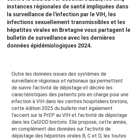
instances régionales de santé impliquées dans
la surveillance de l'infection par le VIH, les
infections sexuellement transmissibles et les
hépatites virales en Bretagne vous partagent le
bulletin de surveillance avec les dernières
données épidémiologiques 2024.
Outre les données issues des systèmes de
surveillance régionaux et nationaux qui permettent
de suivre l’activité de dépistage et décrire les
caractéristiques des patients pris en charge pour une
infection à VIH dans les centres hospitaliers bretons,
cette édition 2025 du bulletin met également
l’accent sur la PrEP au VIH et l’activité de dépistage
dans les CeGIDD bretons. Elle propose, cette année,
en complément des données sur l’activité de
dépistage des hépatites virales B, C et D, les toutes