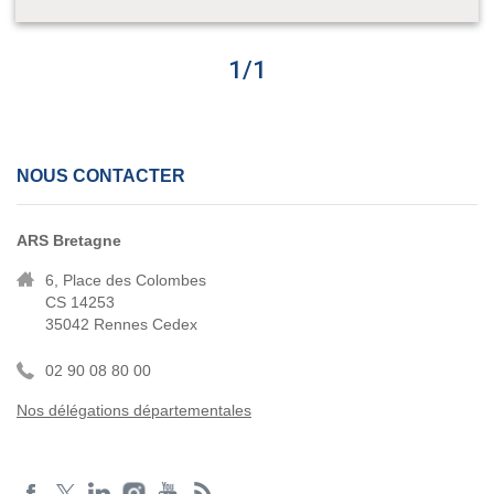
1
/
1
NOUS CONTACTER
ARS Bretagne
6, Place des Colombes
CS 14253
35042 Rennes Cedex
02 90 08 80 00
Nos délégations départementales