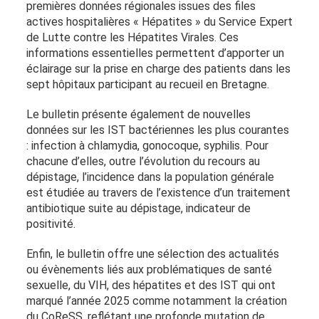
premières données régionales issues des files
actives hospitalières « Hépatites » du Service Expert
de Lutte contre les Hépatites Virales. Ces
informations essentielles permettent d’apporter un
éclairage sur la prise en charge des patients dans les
sept hôpitaux participant au recueil en Bretagne.
Le bulletin présente également de nouvelles
données sur les IST bactériennes les plus courantes
: infection à chlamydia, gonocoque, syphilis. Pour
chacune d’elles, outre l’évolution du recours au
dépistage, l’incidence dans la population générale
est étudiée au travers de l’existence d’un traitement
antibiotique suite au dépistage, indicateur de
positivité.
Enfin, le bulletin offre une sélection des actualités
ou évènements liés aux problématiques de santé
sexuelle, du VIH, des hépatites et des IST qui ont
marqué l’année 2025 comme notamment la création
du CoReSS, reflétant une profonde mutation de