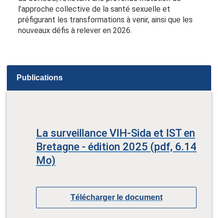
l’approche collective de la santé sexuelle et
préfigurant les transformations à venir, ainsi que les
nouveaux défis à relever en 2026.
Publications
La surveillance VIH-Sida et IST en
Bretagne - édition 2025 (pdf, 6.14
Mo)
Télécharger le document