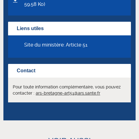
59.58 Ko)
Liens utiles
Site du ministère: Article 51
Contact
Pour toute information complémentaire, vous pouvez
contacter :
ars-bretagne-art51@ars.sante.fr