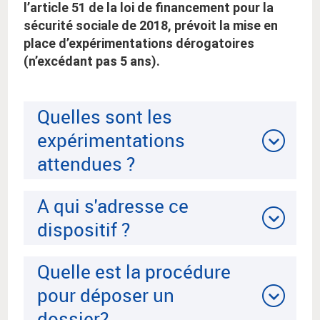
l’article 51 de la loi de financement pour la
sécurité sociale de 2018, prévoit la mise en
place d’expérimentations dérogatoires
(n’excédant pas 5 ans).
Quelles sont les
expérimentations
attendues ?
A qui s'adresse ce
dispositif ?
Quelle est la procédure
pour déposer un
dossier?