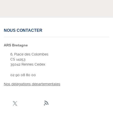
NOUS CONTACTER
ARS Bretagne
6, Place des Colombes
CS 14253
35042 Rennes Cedex
02 90 08 80 00
Nos délégations départementales