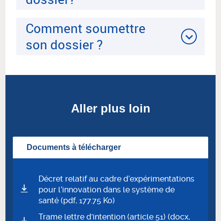
Comment soumettre
son dossier ?
Aller plus loin
Documents à télécharger
Décret relatif au cadre d’expérimentations
pour l’innovation dans le système de
santé (pdf, 177.75 Ko)
Trame lettre d'intention (article 51) (docx,