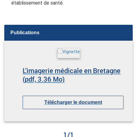
établissement de santé.
Publications
L'imagerie médicale en Bretagne
(pdf, 3.36 Mo)
Télécharger le document
1
/
1