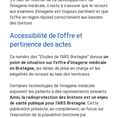
l’imagerie médicale, il reste à s’assurer que le recours
aux examens d’imagerie est toujours pertinent et que
l’offre en région répond correctement aux besoins
des bretons.
Accessibilité de l'offre et
pertinence des actes
Ce numéro des "Etudes de l’ARS Bretagne" dresse
un
point de situation sur l’offre d’imagerie médicale
en Bretagne,
les délais de prise en charge et les
inégalités de recours au sein des territoires.
Certaines technologies de l’imagerie médicale
exposent les patients à des rayonnements ionisants.
Ainsi, la radioprotection des bretons est un enjeu
de santé publique pour l’ARS Bretagne.
Cette
publication présente, en complément, un focus sur
l’exposition de la population bretonne par