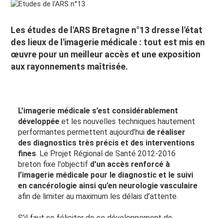
Les études de l'ARS Bretagne n°13 dresse l'état
des lieux de l'imagerie médicale : tout est mis en
œuvre pour un meilleur accès et une exposition
aux rayonnements maîtrisée.
L’imagerie médicale s’est considérablement
développée
et les nouvelles techniques hautement
performantes permettent aujourd’hui
de réaliser
des diagnostics très précis et des interventions
fines
. Le Projet Régional de Santé 2012-2016
breton fixe l'objectif
d'un accès renforcé à
l’imagerie médicale pour le diagnostic et le suivi
en cancérologie ainsi qu’en neurologie vasculaire
afin de limiter au maximum les délais d’attente.
S’il faut se féliciter de ce développement de