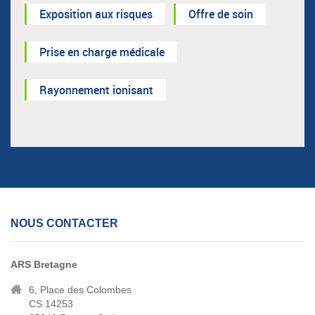
Exposition aux risques
Offre de soin
Prise en charge médicale
Rayonnement ionisant
NOUS CONTACTER
ARS Bretagne
6, Place des Colombes
CS 14253