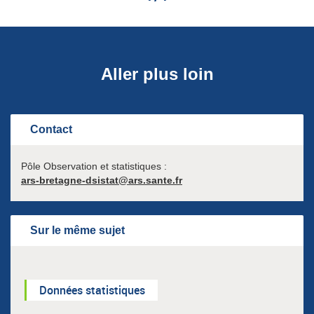
Aller plus loin
Contact
Pôle Observation et statistiques :
ars-bretagne-dsistat@ars.sante.fr
Sur le même sujet
Données statistiques