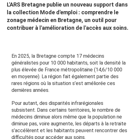
L'ARS Bretagne publie un nouveau support dans
la collection Mode d'emploi : comprendre le
zonage médecin en Bretagne, un outil pour
contribuer à l'amélioration de l'accès aux soins.
En 2025, la Bretagne compte 17 médecins
généralistes pour 10 000 habitants, soit la densité la
plus élevée de France métropolitaine (14,6/10 000
en moyenne). La région fait également partie des
rares régions où la situation s’est améliorée ces
dernières années.
Pour autant, des disparités infrarégionales
subsistent. Dans certains territoires, le nombre de
médecins diminue alors même que la population ne
diminue pas, voire augmente, les départs à la retraite
s’accélèrent et les habitants peuvent rencontrer des
difficultés pour accéder aux soins.