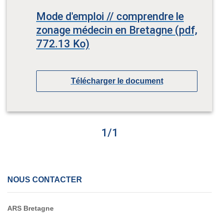
Mode d'emploi // comprendre le
zonage médecin en Bretagne (pdf,
772.13 Ko)
Télécharger le document
1
/
1
NOUS CONTACTER
ARS Bretagne