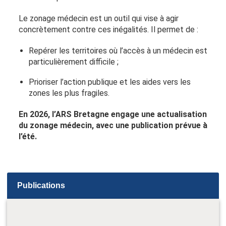
Le zonage médecin est un outil qui vise à agir
concrètement contre ces inégalités. Il permet de :
Repérer les territoires où l’accès à un médecin est
particulièrement difficile ;
Prioriser l’action publique et les aides vers les
zones les plus fragiles.
En 2026, l’ARS Bretagne engage une actualisation
du zonage médecin, avec une publication prévue à
l’été.
Publications