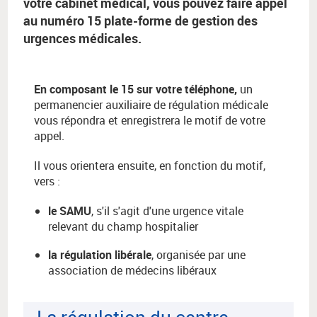
votre cabinet médical, vous pouvez faire appel
au numéro 15 plate-forme de gestion des
urgences médicales.
En composant le 15 sur votre téléphone,
un
permanencier auxiliaire de régulation médicale
vous répondra et enregistrera le motif de votre
appel.
Il vous orientera ensuite, en fonction du motif,
vers :
le SAMU
, s'il s'agit d'une urgence vitale
relevant du champ hospitalier
la régulation libérale
, organisée par une
association de médecins libéraux