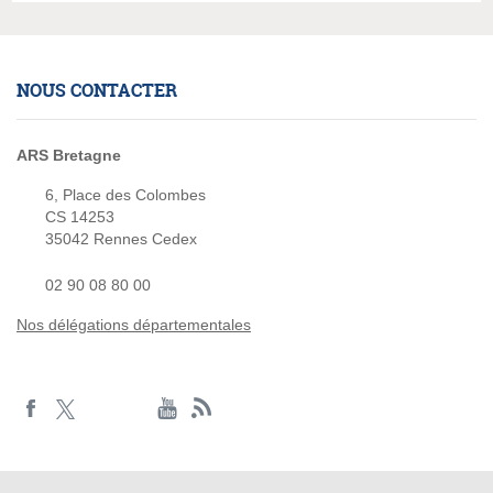
NOUS CONTACTER
ARS Bretagne
6, Place des Colombes
CS 14253
35042 Rennes Cedex
02 90 08 80 00
Nos délégations départementales