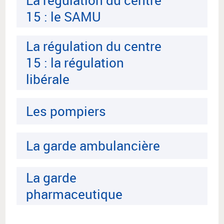
La régulation du centre
15 : le SAMU
La régulation du centre
15 : la régulation
libérale
Les pompiers
La garde ambulancière
La garde
pharmaceutique