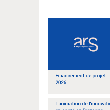
Financement de projet -
2026
L'animation de l'innovat