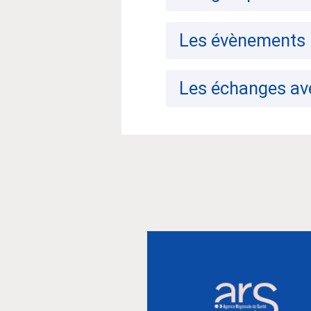
Les évènements
Les échanges ave