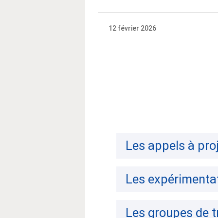
12 février 2026
Les appels à pro
Les expérimentat
Les groupes de t