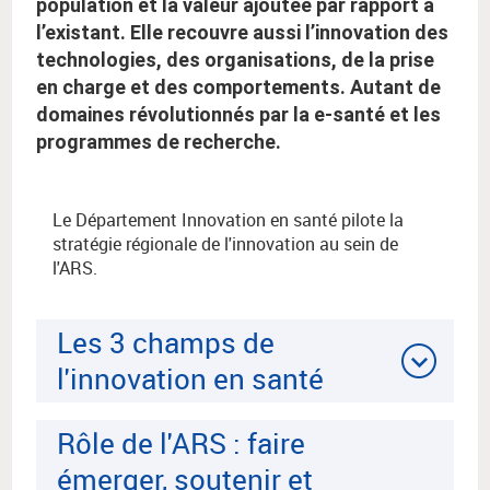
population et la valeur ajoutée par rapport à
l’existant. Elle recouvre aussi l’innovation des
technologies, des organisations, de la prise
en charge et des comportements. Autant de
domaines révolutionnés par la e-santé et les
programmes de recherche.
Le Département Innovation en santé pilote la
stratégie régionale de l'innovation au sein de
l'ARS.
Les 3 champs de
l'innovation en santé
Rôle de l'ARS : faire
émerger, soutenir et