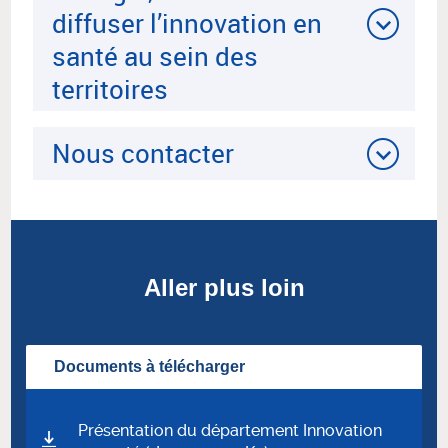
diffuser l’innovation en
santé au sein des
territoires
Nous contacter
Aller plus loin
Documents à télécharger
Présentation du département Innovation