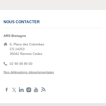
NOUS CONTACTER
ARS Bretagne
6, Place des Colombes
CS 14253
35042 Rennes Cedex
02 90 08 80 00
Nos délégations départementales