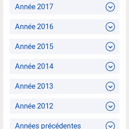
Année 2017
Année 2016
Année 2015
Année 2014
Année 2013
Année 2012
Années précédentes