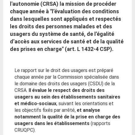
l'autonomie (CRSA) la mission de procéder
chaque année à "l’évaluation des conditions
dans lesquelles sont appliqués et respectés
les droits des personnes malades et des
usagers du système de santé, de l’égalité
d’accès aux services de santé et de la qualité
des prises en charge" (art. L 1432-4 CSP).
Le rapport sur le droit des usagers est préparé
chaque année par la Commission spécialisée dans
le domaine des droits des usagers (CSDU) de la
CRSA.
Il évalue le respect des droits des
usagers au sein des établissements sanitaires
et médico-sociaux
, suivant les orientations et
les objectifs fixés par arrêté,
et analyse
notamment la qualité de la prise en charge des
usagers dans les établissements
(rapports
CRUQPC).