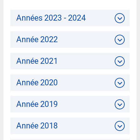
Années 2023 - 2024
Année 2022
Année 2021
Année 2020
Année 2019
Année 2018