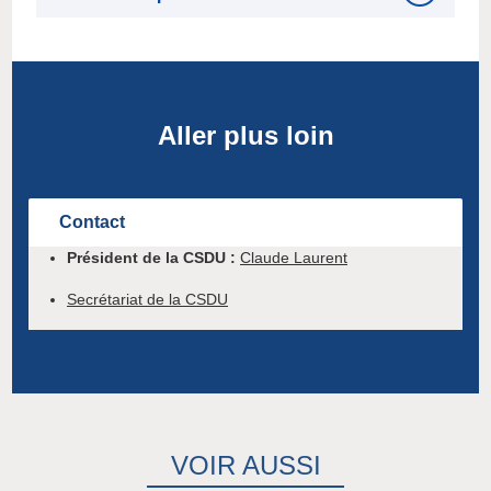
Aller plus loin
Contact
Président de la CSDU :
Claude Laurent
Secrétariat de la CSDU
VOIR AUSSI