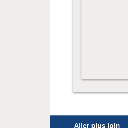
Aller plus loin