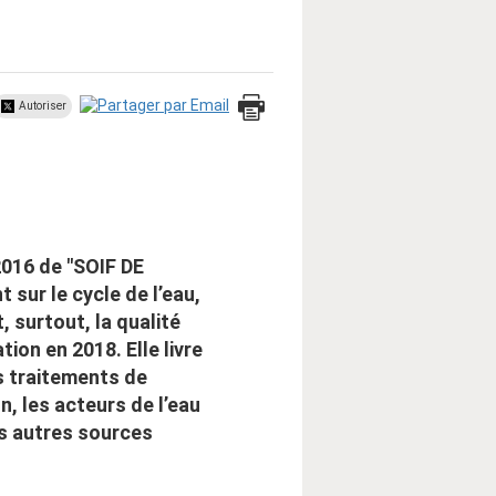
Autoriser
2016 de "SOIF DE
 sur le cycle de l’eau,
, surtout, la qualité
tion en 2018. Elle livre
s traitements de
n, les acteurs de l’eau
s autres sources