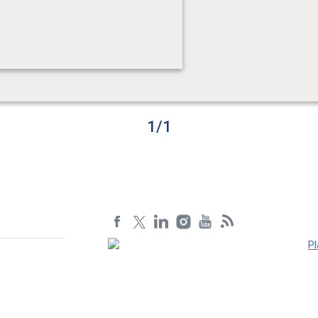
1
/
1