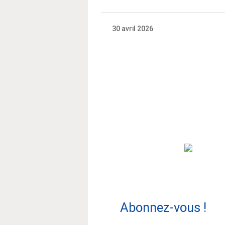
30 avril 2026
Abonnez-vous !