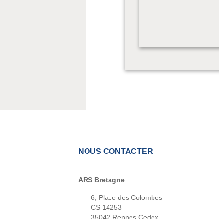
NOUS CONTACTER
ARS Bretagne
6, Place des Colombes
CS 14253
35042 Rennes Cedex