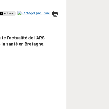
Autoriser
ute l’actualité de l’ARS
 la santé en Bretagne.