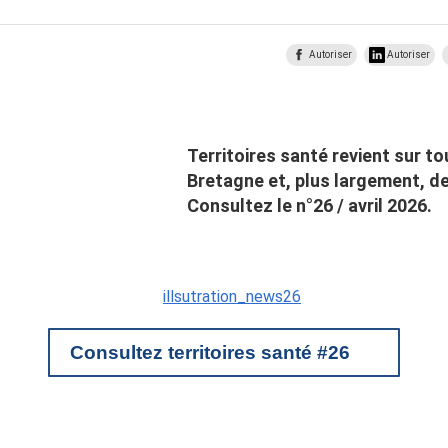
Autoriser
Autoriser
Territoires santé revient sur to
Bretagne et, plus largement, de
Consultez le n°26 / avril 2026.
Consultez territoires santé #26