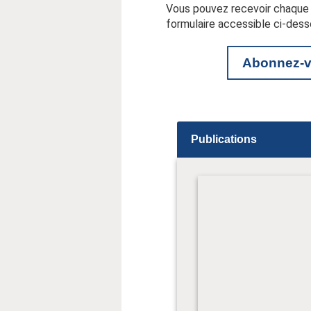
Vous pouvez recevoir chaque m
formulaire accessible ci-dess
Abonnez-vo
Publications