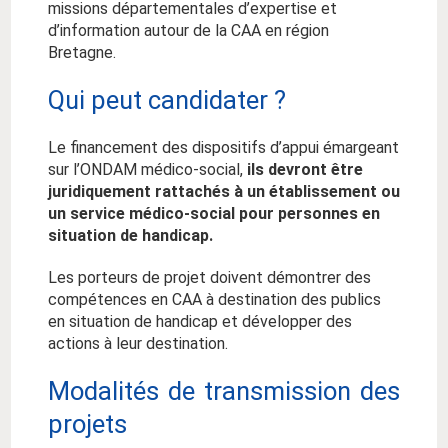
missions départementales d’expertise et
d’information autour de la CAA en région
Bretagne.
Qui peut candidater ?
Le financement des dispositifs d’appui émargeant
sur l’ONDAM médico-social,
ils devront être
juridiquement rattachés à un établissement ou
un service médico-social pour personnes en
situation de handicap.
Les porteurs de projet doivent démontrer des
compétences en CAA à destination des publics
en situation de handicap et développer des
actions à leur destination.
Modalités de transmission des
projets