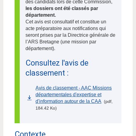
des candidats lors de cette Commission,
les dossiers ont été classés par
département.
Cet avis est consultatif et constitue un
acte préparatoire aux notifications qui
seront prises par la Directrice générale de
l’ARS Bretagne (une mission par
département).
Consultez l'avis de
classement :
Avis de classement - AAC Missions
départementales d'expertise et
d'information autour de la CAA
(pdf,
184.42 Ko)
Contexte