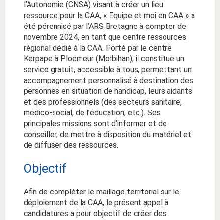
l’Autonomie (CNSA) visant à créer un lieu
ressource pour la CAA, « Equipe et moi en CAA » a
été pérennisé par l’ARS Bretagne à compter de
novembre 2024, en tant que centre ressources
régional dédié à la CAA. Porté par le centre
Kerpape à Ploemeur (Morbihan), il constitue un
service gratuit, accessible à tous, permettant un
accompagnement personnalisé à destination des
personnes en situation de handicap, leurs aidants
et des professionnels (des secteurs sanitaire,
médico-social, de l’éducation, etc.). Ses
principales missions sont d’informer et de
conseiller, de mettre à disposition du matériel et
de diffuser des ressources.
Objectif
Afin de compléter le maillage territorial sur le
déploiement de la CAA, le présent appel à
candidatures a pour objectif de créer des