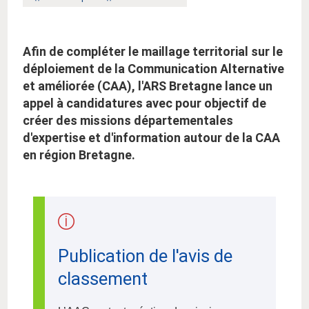
clé
clé
:
:
Afin de compléter le maillage territorial sur le
déploiement de la Communication Alternative
et améliorée (CAA), l'ARS Bretagne lance un
appel à candidatures avec pour objectif de
créer des missions départementales
d'expertise et d'information autour de la CAA
en région Bretagne.
Publication de l'avis de
classement