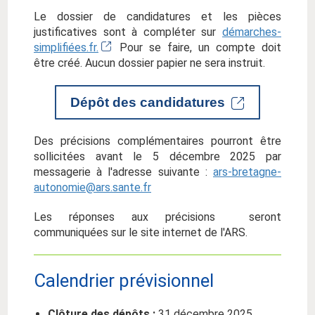
Le dossier de candidatures et les pièces
justificatives sont à compléter sur
démarches-
simplifiées.fr.
Pour se faire, un compte doit
être créé. Aucun dossier papier ne sera instruit.
Dépôt des candidatures
Des précisions complémentaires pourront être
sollicitées avant le 5 décembre 2025 par
messagerie à l'adresse suivante :
ars-bretagne-
autonomie@ars.sante.fr
Les réponses aux précisions seront
communiquées sur le site internet de l'ARS.
Calendrier prévisionnel
Clôture des dépôts :
31 décembre 2025