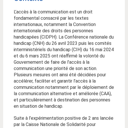
L’accès à la communication est un droit
fondamental consacré par les textes
internationaux, notamment la Convention
internationale des droits des personnes
handicapées (CIDPH). La Conférence nationale du
handicap (CNH) du 26 avril 2023 puis les comités
interministériels du handicap (CIH) du 16 mai 2024
et du 6 mars 2025 ont réaffirmé la volonté du
Gouvernement de faire de l’accès à la
communication une priorité de son action.
Plusieurs mesures ont ainsi été décidées pour
accélérer, faciliter et garantir l’accès à la
communication notamment par le déploiement de
la communication alternative et améliorée (CAA),
et particulièrement à destination des personnes
en situation de handicap.
Suite à l’expérimentation positive de 2 ans lancée
par la Caisse Nationale de Solidarité pour