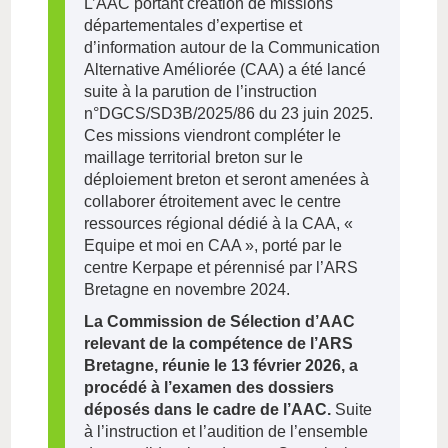
L’AAC portant création de missions
départementales d’expertise et
d’information autour de la Communication
Alternative Améliorée (CAA) a été lancé
suite à la parution de l’instruction
n°DGCS/SD3B/2025/86 du 23 juin 2025.
Ces missions viendront compléter le
maillage territorial breton sur le
déploiement breton et seront amenées à
collaborer étroitement avec le centre
ressources régional dédié à la CAA, «
Equipe et moi en CAA », porté par le
centre Kerpape et pérennisé par l’ARS
Bretagne en novembre 2024.
La Commission de Sélection d’AAC
relevant de la compétence de l’ARS
Bretagne, réunie le 13 février 2026, a
procédé à l’examen des dossiers
déposés dans le cadre de l’AAC.
Suite
à l’instruction et l’audition de l’ensemble