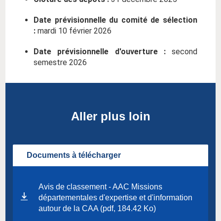
Date prévisionnelle du comité de sélection
:
mardi 10 février 2026
Date prévisionnelle d'ouverture :
second
semestre 2026
Aller plus loin
Documents à télécharger
Avis de classement - AAC Missions
départementales d'expertise et d'information
autour de la CAA (pdf, 184.42 Ko)