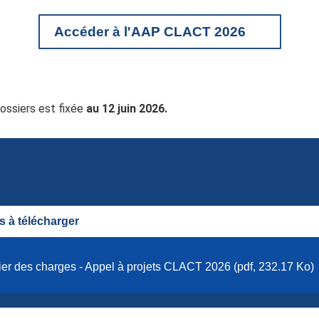
Accéder à l'AAP CLACT 2026
ossiers est fixée
au 12 juin 2026.
 à télécharger
er des charges - Appel à projets CLACT 2026 (pdf, 232.17 Ko)