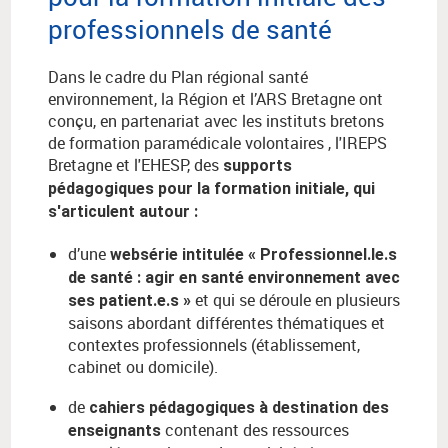
professionnels de santé
Dans le cadre du Plan régional santé
environnement, la Région et l’ARS Bretagne ont
conçu, en partenariat avec les instituts bretons
de formation paramédicale volontaires , l'IREPS
Bretagne et l'EHESP, des
supports
pédagogiques pour la formation initiale, qui
s'articulent autour :
d’une
websérie intitulée « Professionnel.le.s
de santé : agir en santé environnement avec
et qui se déroule en plusieurs
ses patient.e.s »
saisons abordant différentes thématiques et
contextes professionnels (établissement,
cabinet ou domicile).
de
cahiers pédagogiques à destination des
contenant des ressources
enseignants