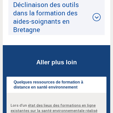
Déclinaison des outils
dans la formation des
aides-soignants en
Bretagne
Aller plus loin
Quelques ressources de formation à
distance en santé environnement
Lors d’un
état des lieux des formations en ligne
existantes sur la santé environnementale réalisé