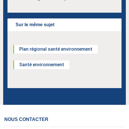
Sur le même sujet
Plan régional santé environnement
Santé environnement
NOUS CONTACTER