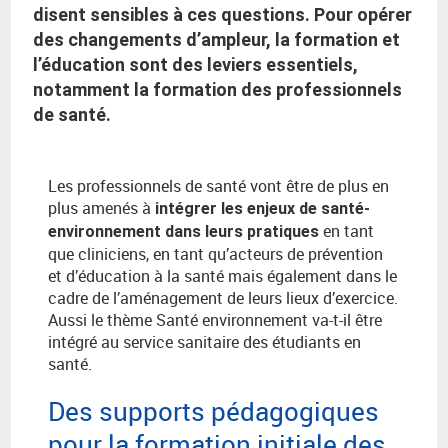
disent sensibles à ces questions. Pour opérer
des changements d’ampleur, la formation et
l’éducation sont des leviers essentiels,
notamment la formation des professionnels
de santé.
Les professionnels de santé vont être de plus en
plus amenés à
intégrer les enjeux de santé-
en tant
environnement dans leurs pratiques
que cliniciens, en tant qu’acteurs de prévention
et d’éducation à la santé mais également dans le
cadre de l’aménagement de leurs lieux d’exercice.
Aussi le thème Santé environnement va-t-il être
intégré au service sanitaire des étudiants en
santé.
Des supports pédagogiques
pour la formation initiale des