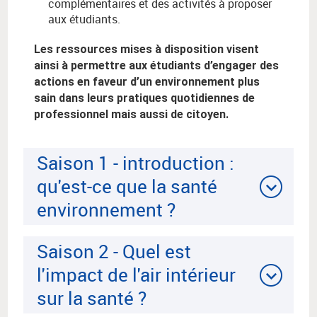
complémentaires et des activités à proposer
aux étudiants.
Les ressources mises à disposition visent
ainsi à permettre aux étudiants d’engager des
actions en faveur d’un environnement plus
sain dans leurs pratiques quotidiennes de
professionnel mais aussi de citoyen.
Saison 1 - introduction :
qu'est-ce que la santé
environnement ?
Saison 2 - Quel est
l'impact de l'air intérieur
sur la santé ?