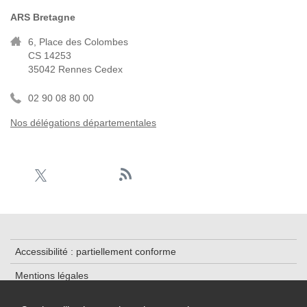
ARS Bretagne
6, Place des Colombes
CS 14253
35042 Rennes Cedex
02 90 08 80 00
Nos délégations départementales
Accessibilité : partiellement conforme
Mentions légales
Plan du site