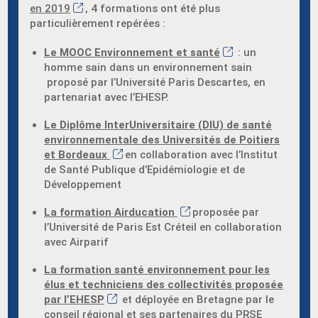
en 2019
, 4 formations ont été plus
particulièrement repérées :
Le
MOOC
Environnement et santé
: un
homme sain dans un environnement sain
proposé par l’Université Paris Descartes, en
partenariat avec l’EHESP.
Le
Diplôme InterUniversitaire (DIU) de santé
environnementale des Universités de Poitiers
et Bordeaux
en collaboration avec l’Institut
de Santé Publique d’Epidémiologie et de
Développement
La formation Airducation
proposée par
l’Université de Paris Est Créteil en collaboration
avec Airparif
La formation santé environnement pour les
élus et techniciens des collectivités proposée
par l’EHESP
et déployée en Bretagne par le
conseil régional et ses partenaires du PRSE