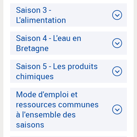
Saison 3 -
L'alimentation
Saison 4 - L'eau en
Bretagne
Saison 5 - Les produits
chimiques
Mode d'emploi et
ressources communes
à l'ensemble des
saisons