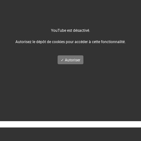
YouTube est désactivé.
Autorisez le dépôt de cookies pour accéder à cette fonctionnalité.
✓ Autoriser