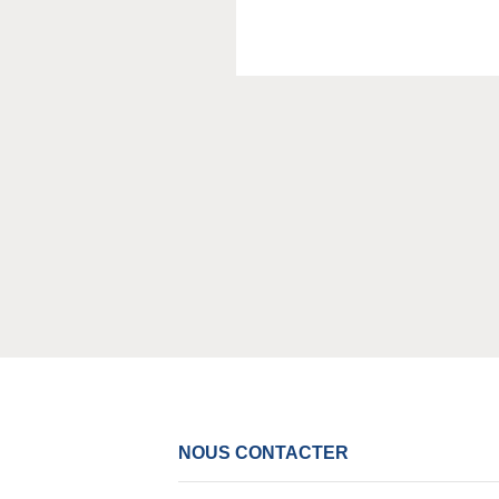
NOUS CONTACTER