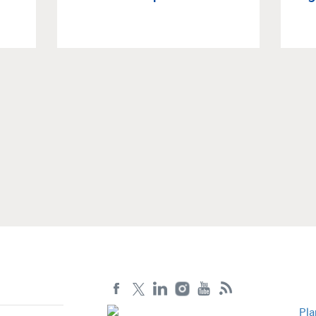
Article suivant