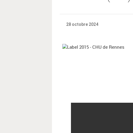
28 octobre 2024