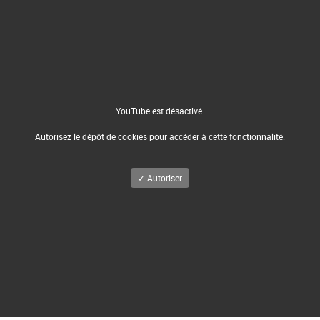
YouTube est désactivé.
Autorisez le dépôt de cookies pour accéder à cette fonctionnalité.
✓ Autoriser