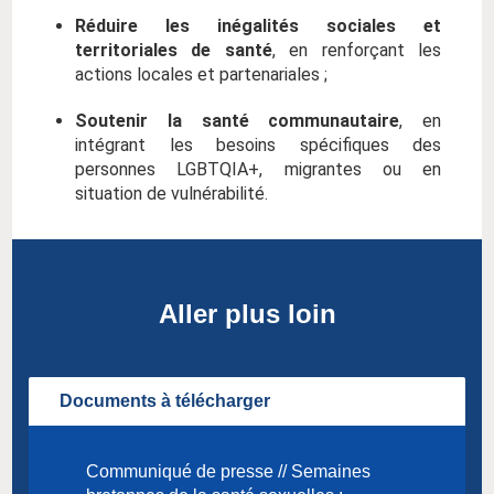
Réduire les inégalités sociales et
territoriales de santé
, en renforçant les
actions locales et partenariales ;
Soutenir la santé communautaire
, en
intégrant les besoins spécifiques des
personnes LGBTQIA+, migrantes ou en
situation de vulnérabilité.
Aller plus loin
Documents à télécharger
Communiqué de presse // Semaines