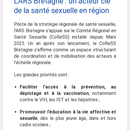
L'ARS Bretagne : un acteur clé
de la santé sexuelle en région
Pilote de la stratégie régionale de santé sexuelle,
l’ARS Bretagne s’appuie sur le Comité Régional en
Santé Sexuelle (CoReSS) installé depuis Mars
2025. Un an après son lancement, le CoReSS
Bretagne s’affirme comme un espace structurant
de coordination et de mobilisation des acteurs à
l’échelle régionale.
Les grandes priorités sont :
Faciliter l’accès à la prévention, au
dépistage et à la vaccination
, notamment
contre le VIH, les IST et les hépatites ;
Promouvoir l’éducation à la vie affective et
sexuelle
, dès le plus jeune âge, dans et hors
cadre scolaire ;