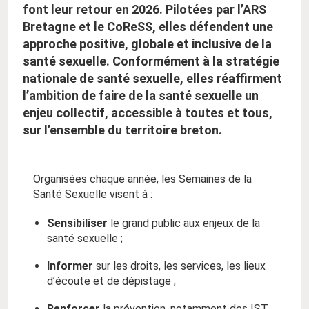
font leur retour en 2026. Pilotées par l’ARS
Bretagne et le CoReSS, elles défendent une
approche positive, globale et inclusive de la
santé sexuelle. Conformément à la stratégie
nationale de santé sexuelle, elles réaffirment
l’ambition de faire de la santé sexuelle un
enjeu collectif, accessible à toutes et tous,
sur l’ensemble du territoire breton.
Organisées chaque année, les Semaines de la
Santé Sexuelle visent à :
Sensibiliser
le grand public aux enjeux de la
santé sexuelle ;
Informer
sur les droits, les services, les lieux
d’écoute et de dépistage ;
Renforcer
la prévention, notamment des IST,