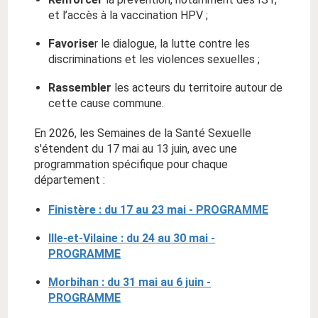
et l’accès à la vaccination HPV ;
Favorise
r le dialogue, la lutte contre les
discriminations et les violences sexuelles ;
Rassembler
les acteurs du territoire autour de
cette cause commune.
En 2026, les Semaines de la Santé Sexuelle
s'étendent du 17 mai au 13 juin, avec une
programmation spécifique pour chaque
département :
Finistère : du 17 au 23 mai
- PROGRAMME
Ille-et-Vilaine : du 24 au 30 mai -
PROGRAMME
Morbihan : du 31 mai au 6 juin -
PROGRAMME