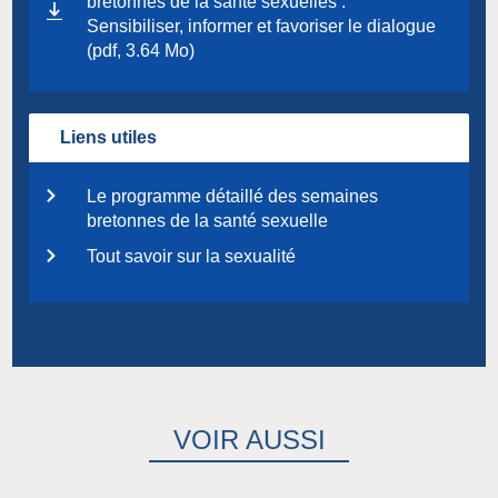
bretonnes de la santé sexuelles :
Sensibiliser, informer et favoriser le dialogue
(pdf, 3.64 Mo)
Liens utiles
Le programme détaillé des semaines
bretonnes de la santé sexuelle
Tout savoir sur la sexualité
VOIR AUSSI