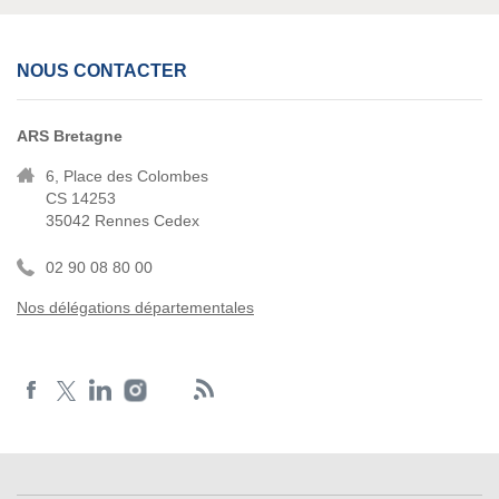
NOUS CONTACTER
ARS Bretagne
6, Place des Colombes
CS 14253
35042 Rennes Cedex
02 90 08 80 00
Nos délégations départementales