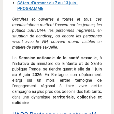
Côtes-d’Armor : du 7 au 13 juin -
PROGRAMME
Gratuites et ouvertes à toutes et tous, ces
manifestations mettent l’accent sur les jeunes, les
publics LGBTQIA+, les personnes migrantes, en
situation de handicap, ou encore les personnes
vivant avec le VIH, souvent moins visibles en
matière de santé sexuelle.
La
Semaine nationale de la santé sexuelle,
à
l’initiative du ministère de la Santé et de Santé
publique France, se tiendra quant à elle
du 1 juin
au 6 juin 2026
. En Bretagne, son déploiement
élargi sur un mois entier témoigne de
l’engagement régional à faire vivre cette
campagne au plus près des besoins des habitants,
dans une dynamique
territoriale, collective et
solidaire
.