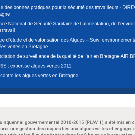
e des bonnes pratiques pour la sécurité des travailleurs - DI
tagne
ce National de Sécurité Sanitaire de l’alimentation, de l’envir
 travail
re d’étude et de valorisation des Algues – Suivi environnemen
es vertes en Bretagne
ciation de surveillance de la qualité de l’air en Bretagne AIR
IS : expertise algues vertes 2011
 contre les algues vertes en Bretagne
quinquennal gouvernemental 2010-2015 (PLAV 1) a été mis en o
surer une gestion des risques liés aux algues vertes et engager 