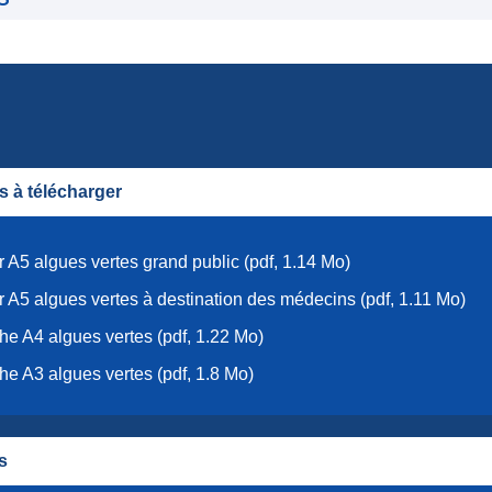
 à télécharger
r A5 algues vertes grand public (pdf, 1.14 Mo)
r A5 algues vertes à destination des médecins (pdf, 1.11 Mo)
che A4 algues vertes (pdf, 1.22 Mo)
che A3 algues vertes (pdf, 1.8 Mo)
s