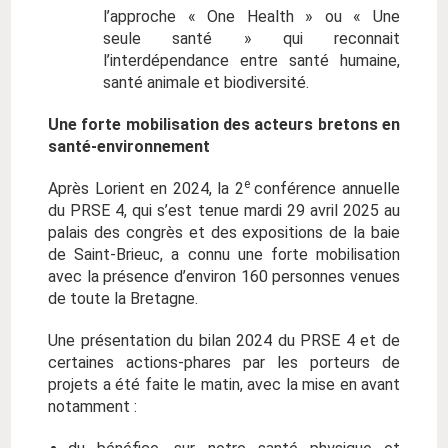
l’approche « One Health » ou « Une
seule
santé » qui reconnait
l’interdépendance entre santé humaine,
santé animale et biodiversité.
Une forte mobilisation des acteurs bretons en
santé-environnement
e
Après Lorient en 2024, la 2
conférence annuelle
du PRSE 4, qui s’est tenue mardi 29 avril 2025 au
palais des congrès et des expositions de la baie
de Saint-Brieuc, a connu une forte mobilisation
avec la présence d’environ 160 personnes venues
de toute la Bretagne.
Une présentation du bilan 2024 du PRSE 4 et de
certaines actions-phares par les porteurs de
projets a été faite le matin, avec la mise en avant
notamment :