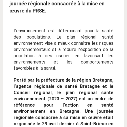
journée régionale consacrée à la mise en
œuvre du PRSE.
L’environnement est déterminant pour la santé
des populations. Le plan régional santé
environnement vise à mieux connaître les risques
environnementaux et à réduire l’exposition de la
population à ces risques en favorisant les
environnements et les comportements
favorables à la santé.
Porté par la préfecture de la région Bretagne,
l’agence régionale de santé Bretagne et le
Conseil régional, le plan régional santé
environnement (2023 – 2027) est un cadre de
référence pour l’action en santé
environnement en Bretagne. Une journée
régionale consacrée à sa mise en œuvre était
organisée le 29 avril dernier à Saint-Brieuc en