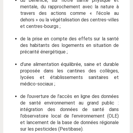
du bénéfice, sur notre santé physique et
mentale, du rapprochement avec la nature à
travers des actions comme « l’école au
dehors » ou la végétalisation des centres-villes
et centres-bourgs ;
de la prise en compte des effets sur la santé
des habitants des logements en situation de
précarité énergétique ;
d’une alimentation équilibrée, saine et durable
proposée dans les cantines des collèges,
lycées et établissements sanitaires et
médico-sociaux ;
de l’ouverture de l’accès en ligne des données
de santé environnement au grand public :
intégration des données de santé dans
l’observatoire local de l’environnement (OLE)
et lancement de la base de données régionale
sur les pesticides (Pestibase).