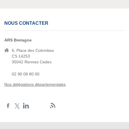
NOUS CONTACTER
ARS Bretagne
6, Place des Colombes
CS 14253
35042 Rennes Cedex
02 90 08 80 00
Nos délégations départementales