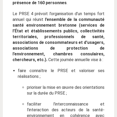
présence de 160 personnes
.
Le PRSE 4 prévoit l’organisation d’un temps fort
annuel qui réunit
l’ensemble de la communauté
santé environnement bretonne (services de
l’État et établissements publics, collectivités
territoriales, professionnels de santé,
associations de consommateurs et d’usagers,
associations de protection de
l’environnement, chambres consulaires,
chercheurs, etc.).
Cette journée annuelle vise à :
faire connaître le PRSE et valoriser ses
réalisations ;
prioriser la mise en œuvre des orientations
sur la durée du PRSE ;
faciliter l’interconnaissance et
l’interaction des acteurs de la santé-
environnement en cohérence avec