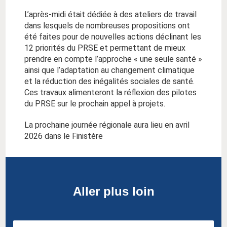
L’après-midi était dédiée à des ateliers de travail
dans lesquels de nombreuses propositions ont
été faites pour de nouvelles actions déclinant les
12 priorités du PRSE et permettant de mieux
prendre en compte l’approche « une seule santé »
ainsi que l’adaptation au changement climatique
et la réduction des inégalités sociales de santé.
Ces travaux alimenteront la réflexion des pilotes
du PRSE sur le prochain appel à projets.
La prochaine journée régionale aura lieu en avril
2026 dans le Finistère
Aller plus loin