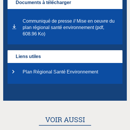
Documents à télécharger
Communiqué de presse // Mise en oeuvre du
plan régional santé environnement (pdf,
608.96 Ko)
Liens utiles
Plan Régional Santé Environnement
VOIR AUSSI