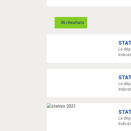
36 résultats
STAT
Le dép
Indicat
STAT
Le dép
Indicat
STAT
Le dép
Indicat