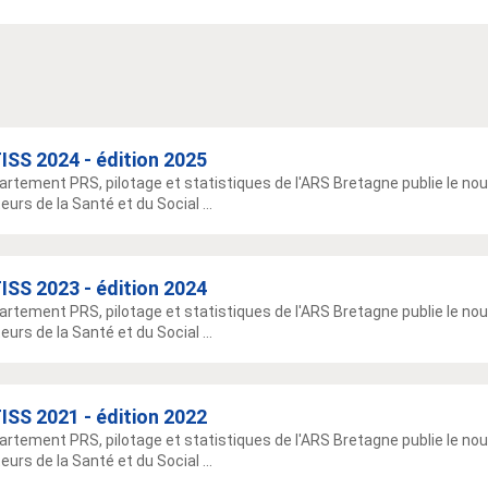
ISS 2024 - édition 2025
artement PRS, pilotage et statistiques de l'ARS Bretagne publie le 
eurs de la Santé et du Social ...
ISS 2023 - édition 2024
artement PRS, pilotage et statistiques de l'ARS Bretagne publie le 
eurs de la Santé et du Social ...
ISS 2021 - édition 2022
artement PRS, pilotage et statistiques de l'ARS Bretagne publie le 
eurs de la Santé et du Social ...