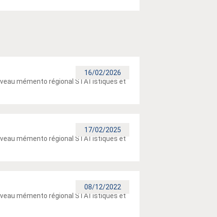
16/02/2026
nouveau mémento régional STATistiques et
17/02/2025
nouveau mémento régional STATistiques et
08/12/2022
nouveau mémento régional STATistiques et