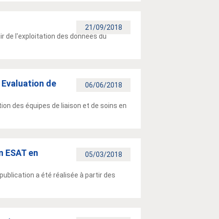
21/09/2018
ir de l'exploitation des données du
 Evaluation de
06/06/2018
ion des équipes de liaison et de soins en
en ESAT en
05/03/2018
ublication a été réalisée à partir des