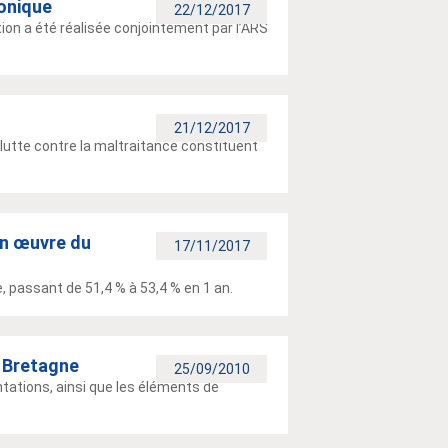
ronique
22/12/2017
tion a été réalisée conjointement par l’ARS
21/12/2017
lutte contre la maltraitance constituent
en œuvre du
17/11/2017
, passant de 51,4 % à 53,4 % en 1 an.
n Bretagne
25/09/2010
entations, ainsi que les éléments de