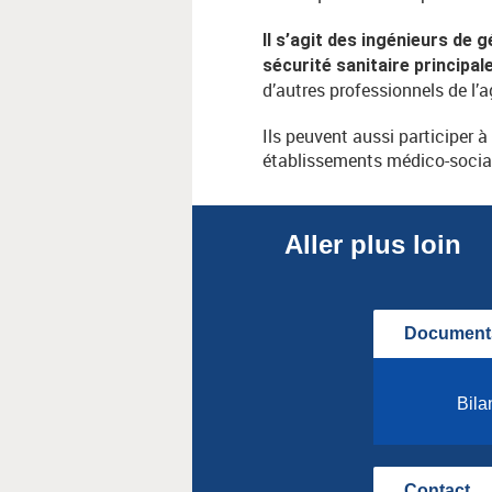
Il s’agit des ingénieurs de 
sécurité sanitaire principa
d’autres professionnels de l
Ils peuvent aussi participer 
établissements médico-sociau
Aller plus loin
Documents
Bila
Contact